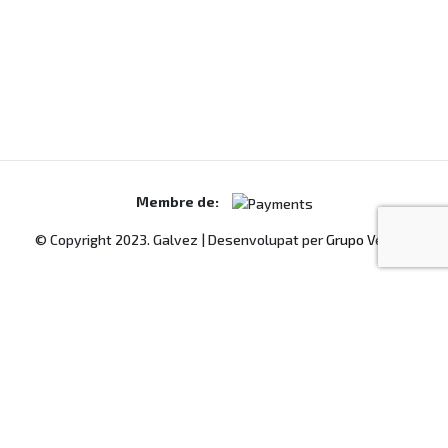
© Copyright 2023. Galvez | Desenvolupat per
Grupo Ventus