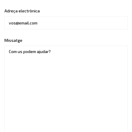
Adreça electrònica
Missatge