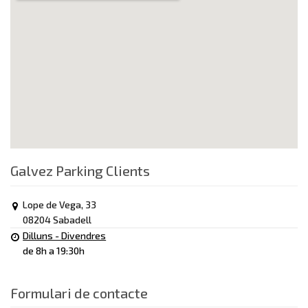
Galvez Parking Clients
Lope de Vega, 33
08204 Sabadell
Dilluns - Divendres
de 8h a 19:30h
Formulari de contacte