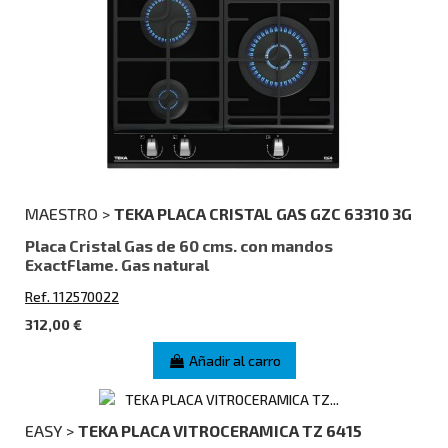
MAESTRO >
TEKA PLACA CRISTAL GAS GZC 63310 3G
Placa Cristal Gas de 60 cms. con mandos
ExactFlame. Gas natural
Ref. 112570022
312,00 €
Añadir al carro
EASY >
TEKA PLACA VITROCERAMICA TZ 6415