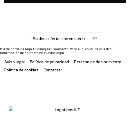
Puede darse de baja en cualquier momento. Para ello, consulte nuestra
información de contacto en el aviso legal.
Aviso legal
Política de privacidad
Derecho de desistimiento
Política de cookies
Contactar