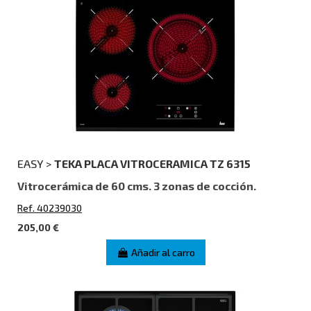
EASY >
TEKA PLACA VITROCERAMICA TZ 6315
Vitrocerámica de 60 cms. 3 zonas de cocción.
Ref. 40239030
205,00 €
Añadir al carro